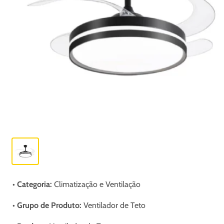
• Categoria:
Climatização e Ventilação
• Grupo de Produto:
Ventilador de Teto