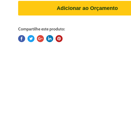
Adicionar ao Orçamento
Compartilhe este produto: