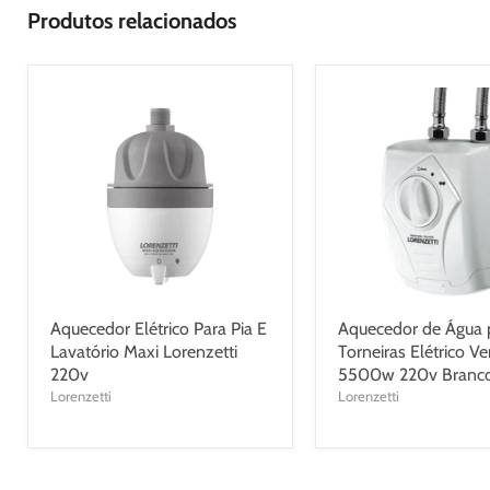
Produtos relacionados
Aquecedor Elétrico Para Pia E
Aquecedor de Água 
Lavatório Maxi Lorenzetti
Torneiras Elétrico Ver
220v
5500w 220v Branc
Lorenzetti
Lorenzetti