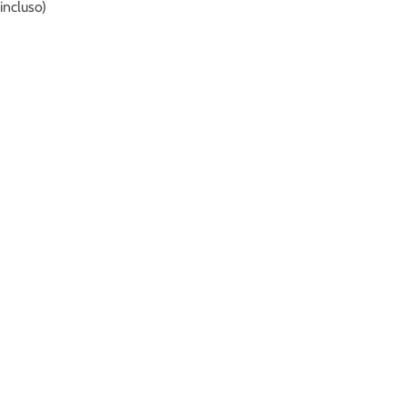
incluso)