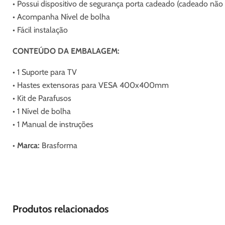
• Possui dispositivo de segurança porta cadeado (cadeado não 
• Acompanha Nível de bolha
• Fácil instalação
CONTEÚDO DA EMBALAGEM:
• 1 Suporte para TV
• Hastes extensoras para VESA 400x400mm
• Kit de Parafusos
• 1 Nível de bolha
• 1 Manual de instruções
• Marca:
Brasforma
Produtos relacionados