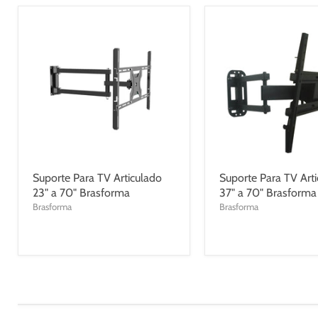
Suporte Para TV Articulado
Suporte Para TV Art
23" a 70" Brasforma
37" a 70" Brasforma
Brasforma
Brasforma