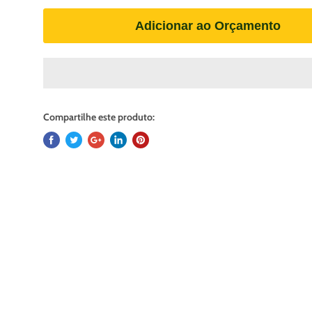
Adicionar ao Orçamento
Compartilhe este produto: