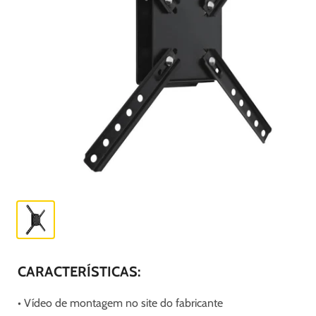
CARACTERÍSTICAS:
• Vídeo de montagem no site do fabricante