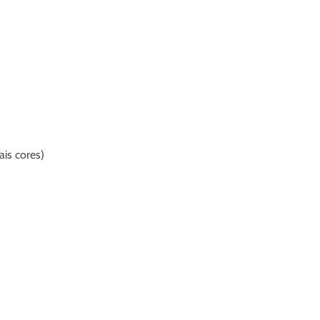
is cores)