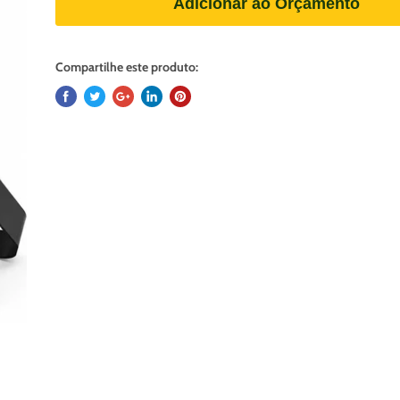
Adicionar ao Orçamento
Compartilhe este produto: