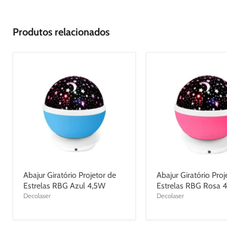
Produtos relacionados
Abajur Giratório Projetor de
Abajur Giratório Proj
Estrelas RBG Azul 4,5W
Estrelas RBG Rosa 
Decolaser
Decolaser