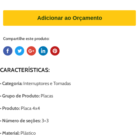
Adicionar ao Orçamento
Compartilhe este produto:
CARACTERÍSTICAS:
• Categoria:
Interruptores e Tomadas
• Grupo de Produto:
Placas
• Produto:
Placa 4x4
• Número de seções:
3+3
• Material:
Plástico