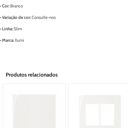
• Cor:
Branco
• Variação de cor:
Consulte-nos
• Linha:
Slim
• Marca:
Ilumi
Produtos relacionados