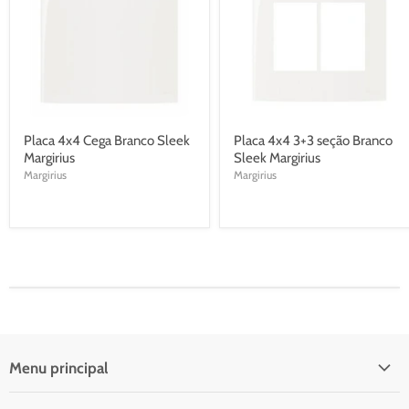
Placa 4x4 Cega Branco Sleek
Placa 4x4 3+3 seção Branco
Margirius
Sleek Margirius
Margirius
Margirius
Menu principal
Início