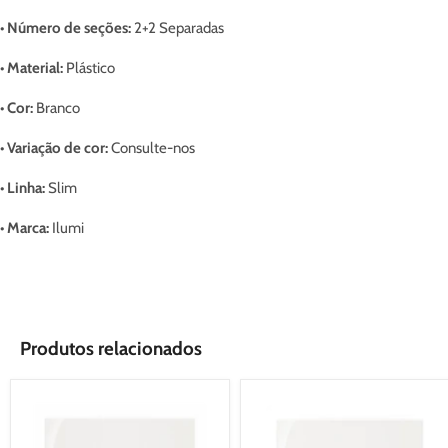
• Número de seções:
2+2 Separadas
• Material:
Plástico
• Cor:
Branco
• Variação de cor:
Consulte-nos
• Linha:
Slim
• Marca:
Ilumi
Produtos relacionados