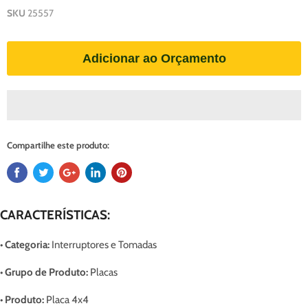
SKU
25557
Adicionar ao Orçamento
Compartilhe este produto:
CARACTERÍSTICAS:
• Categoria:
Interruptores e Tomadas
• Grupo de Produto:
Placas
• Produto:
Placa 4x4