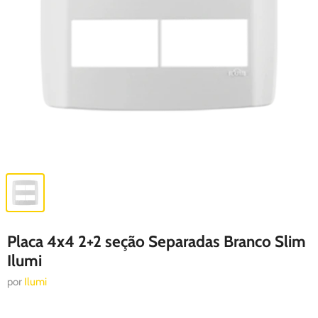
Placa 4x4 2+2 seção Separadas Branco Slim
Ilumi
por
Ilumi