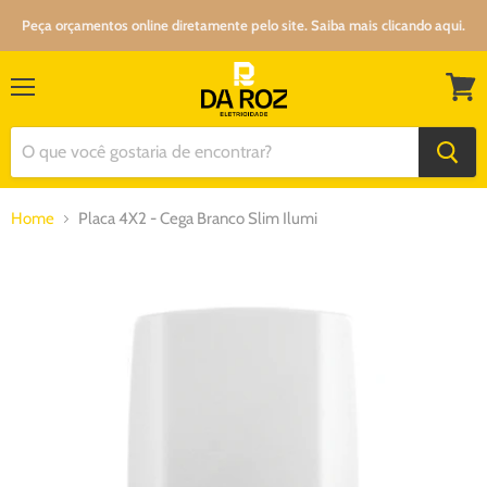
Peça orçamentos online diretamente pelo site. Saiba mais clicando aqui.
Menu
Ver
carrin
Home
Placa 4X2 - Cega Branco Slim Ilumi