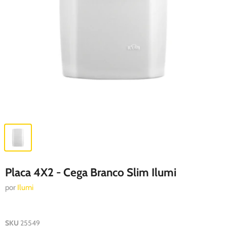
Placa 4X2 - Cega Branco Slim Ilumi
por
Ilumi
SKU
25549