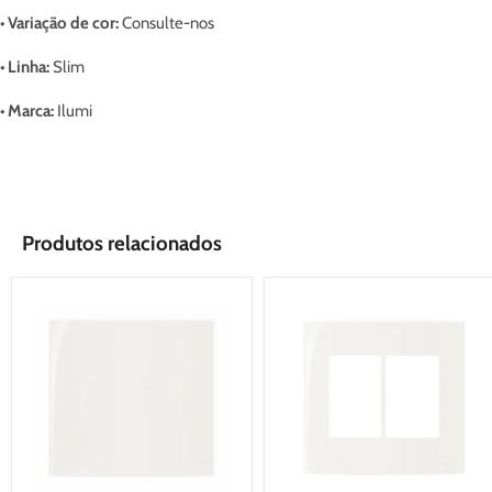
• Variação de cor:
Consulte-nos
• Linha:
Slim
• Marca:
Ilumi
Produtos relacionados