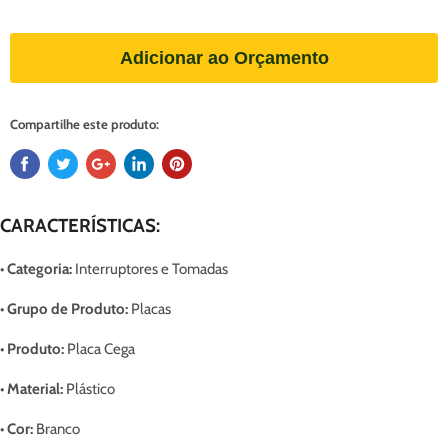
Adicionar ao Orçamento
Compartilhe este produto:
CARACTERÍSTICAS:
• Categoria:
Interruptores e Tomadas
• Grupo de Produto:
Placas
• Produto:
Placa Cega
• Material:
Plástico
• Cor:
Branco