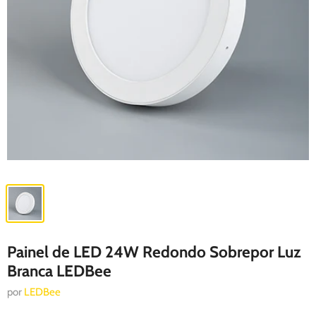
Painel de LED 24W Redondo Sobrepor Luz
Branca LEDBee
por
LEDBee