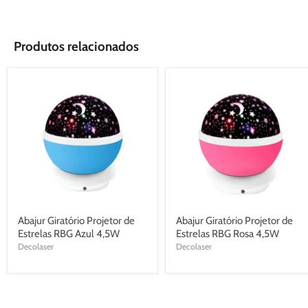
Produtos relacionados
Abajur Giratório Projetor de
Abajur Giratório Projetor de
Estrelas RBG Azul 4,5W
Estrelas RBG Rosa 4,5W
Decolaser
Decolaser