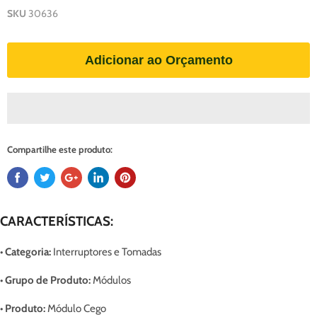
SKU
30636
Adicionar ao Orçamento
Compartilhe este produto:
CARACTERÍSTICAS:
• Categoria:
Interruptores e Tomadas
• Grupo de Produto:
Módulos
• Produto:
Módulo Cego