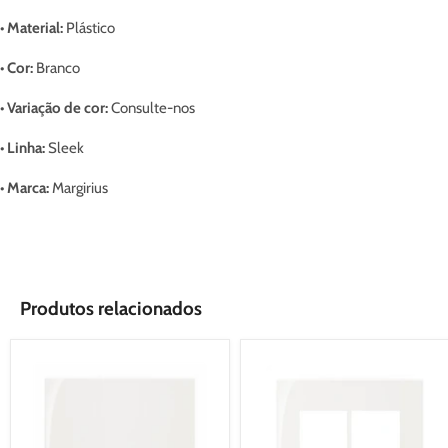
• Material:
Plástico
• Cor:
Branco
• Variação de cor:
Consulte-nos
• Linha:
Sleek
• Marca:
Margirius
Produtos relacionados