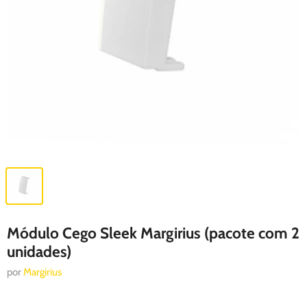
Módulo Cego Sleek Margirius (pacote com 2
unidades)
por
Margirius