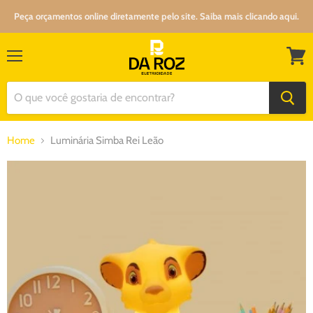
Peça orçamentos online diretamente pelo site. Saiba mais clicando aqui.
Menu
Ver
carrin
Home
Luminária Simba Rei Leão