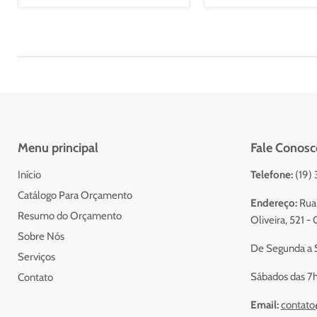
Menu principal
Fale Conosc
Início
Telefone:
(19)
Catálogo Para Orçamento
Endereço:
Rua 
Resumo do Orçamento
Oliveira, 521 
Sobre Nós
De Segunda a S
Serviços
Sábados das 7h
Contato
Email:
contato