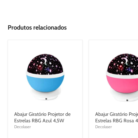
Produtos relacionados
Abajur Giratório Projetor de
Abajur Giratório Proj
Estrelas RBG Azul 4,5W
Estrelas RBG Rosa 
Decolaser
Decolaser