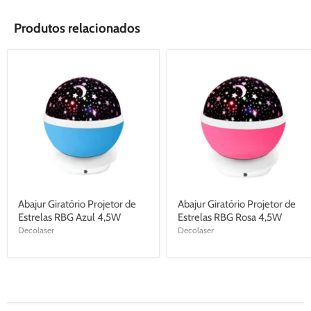
Produtos relacionados
Abajur Giratório Projetor de
Abajur Giratório Projetor de
Estrelas RBG Azul 4,5W
Estrelas RBG Rosa 4,5W
Decolaser
Decolaser