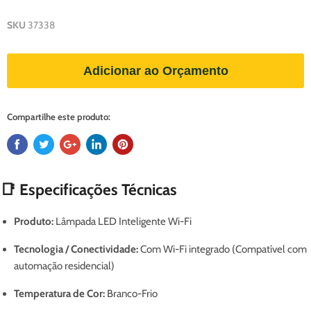
SKU
37338
Adicionar ao Orçamento
Compartilhe este produto:
📑 Especificações Técnicas
Produto:
Lâmpada LED Inteligente Wi-Fi
Tecnologia / Conectividade:
Com Wi-Fi integrado (Compatível com
automação residencial)
Temperatura de Cor:
Branco-Frio