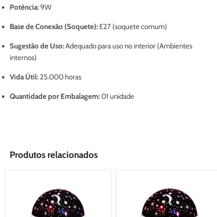
Potência:
9W
Base de Conexão (Soquete):
E27 (soquete comum)
Sugestão de Uso:
Adequado para uso no interior (Ambientes
internos)
Vida Útil:
25.000 horas
Quantidade por Embalagem:
01 unidade
Produtos relacionados