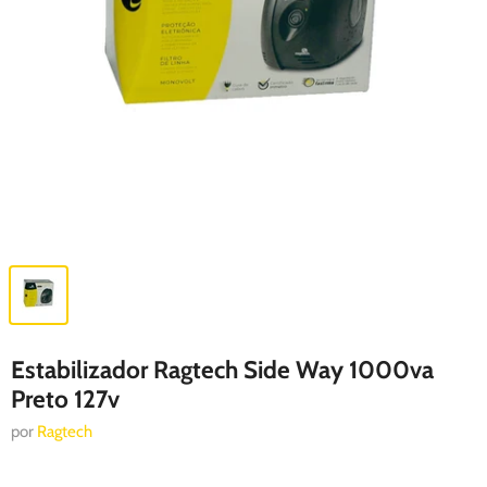
Estabilizador Ragtech Side Way 1000va
Preto 127v
por
Ragtech