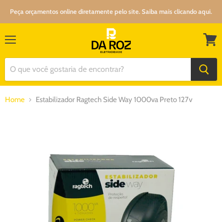
Peça orçamentos online diretamente pelo site. Saiba mais clicando aqui.
Menu
Ver
carrin
Home
Estabilizador Ragtech Side Way 1000va Preto 127v