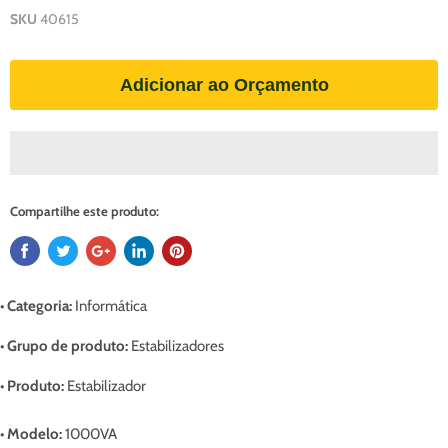
SKU
40615
Adicionar ao Orçamento
Compartilhe este produto:
• Categoria:
Informática
• Grupo de produto:
Estabilizadores
• Produto:
Estabilizador
• Modelo:
1000VA