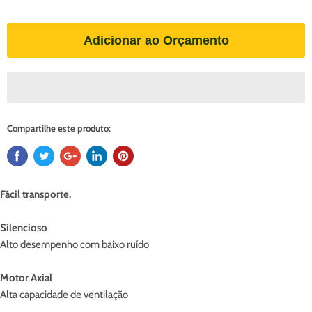
Adicionar ao Orçamento
Compartilhe este produto:
Fácil transporte.
Silencioso
Alto desempenho com baixo ruído
Motor Axial
Alta capacidade de ventilação