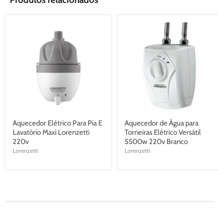
Aquecedor Elétrico Para Pia E
Aquecedor de Água para
Lavatório Maxi Lorenzetti
Torneiras Elétrico Versátil
220v
5500w 220v Branco
Lorenzetti
Lorenzetti