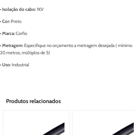
• Isolação do cabo:
1KV
• Cor:
Preto
• Marca:
Corfio
• Metragem:
Especifique no orçamento a metragem desejada ( mínimo
20 metros, múltiplos de 5)
• Uso:
Industrial
Produtos relacionados