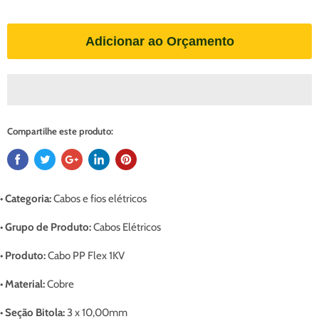
Adicionar ao Orçamento
Compartilhe este produto:
• Categoria:
Cabos e fios elétricos
• Grupo de Produto:
Cabos Elétricos
• Produto:
Cabo PP Flex 1KV
• Material:
Cobre
• Seção Bitola:
3 x 10,00mm