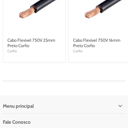
Cabo Flexível 750V 25mm
Cabo Flexível 750V 16mm
Preto Corfio
Preto Corfio
Corfio
Corfio
Menu principal
Início
Fale Conosco
Catálogo Para Orçamento