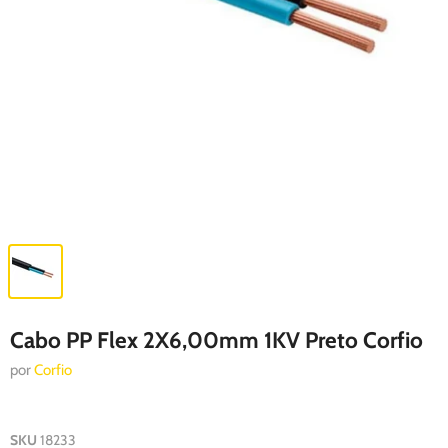
Cabo PP Flex 2X6,00mm 1KV Preto Corfio
por
Corfio
SKU
18233