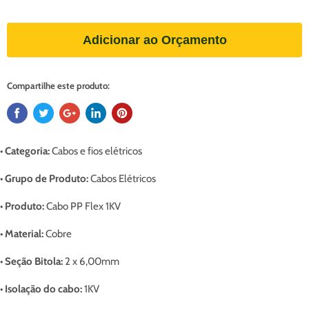
Adicionar ao Orçamento
Compartilhe este produto:
• Categoria:
Cabos e fios elétricos
• Grupo de Produto:
Cabos Elétricos
• Produto:
Cabo PP Flex 1KV
• Material:
Cobre
• Seção Bitola:
2 x 6,00mm
• Isolação do cabo:
1KV