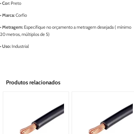
• Cor:
Preto
• Marca:
Corfio
• Metragem:
Especifique no orçamento a metragem desejada ( mínimo
20 metros, múltiplos de 5)
• Uso:
Industrial
Produtos relacionados