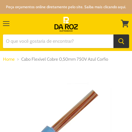
Peça orçamentos online diretamente pelo site. Saiba mais clicando aqui.
Menu
Ver
carrin
Home
Cabo Flexível Cobre 0,50mm 750V Azul Corfio