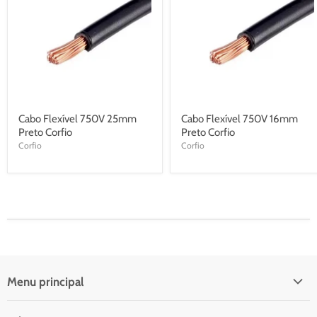
Cabo Flexível 750V 25mm
Cabo Flexível 750V 16mm
Preto Corfio
Preto Corfio
Corfio
Corfio
Menu principal
Início