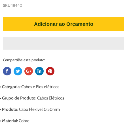
SKU
18440
Adicionar ao Orçamento
Compartilhe este produto:
• Categoria:
Cabos e Fios elétricos
• Grupo de Produto:
Cabos Elétricos
• Produto:
Cabo Flexível 0,50mm
• Material:
Cobre