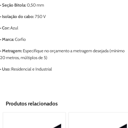
• Seção Bitola:
0,50 mm
• Isolação do cabo:
750 V
• Cor:
Azul
• Marca:
Corfio
• Metragem:
Especifique no orçamento a metragem desejada (mínimo
20 metros, múltiplos de 5)
• Uso:
Residencial e Industrial
Produtos relacionados