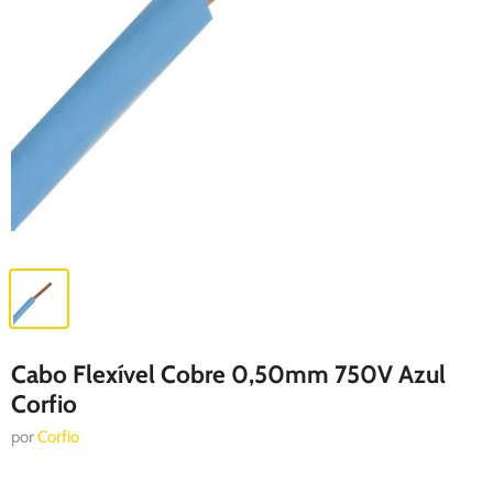
Cabo Flexível Cobre 0,50mm 750V Azul
Corfio
por
Corfio